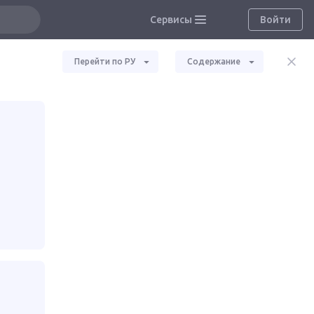
Сервисы
Войти
Перейти по РУ
Содержание