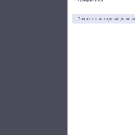
Развернуть всё
Показать исходные данны