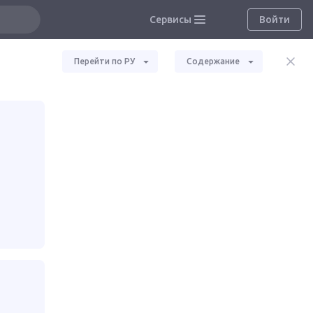
Сервисы
Войти
Перейти по РУ
Содержание