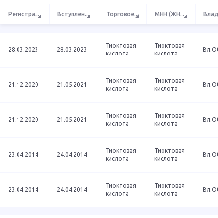
Регистра
...
Вступлен
...
Торговое
...
МНН (ЖН
...
Влад
Тиоктовая
Тиоктовая
28.03.2023
28.03.2023
Вл.О
кислота
кислота
Тиоктовая
Тиоктовая
21.12.2020
21.05.2021
Вл.О
кислота
кислота
Тиоктовая
Тиоктовая
21.12.2020
21.05.2021
Вл.О
кислота
кислота
Тиоктовая
Тиоктовая
23.04.2014
24.04.2014
Вл.О
кислота
кислота
Тиоктовая
Тиоктовая
23.04.2014
24.04.2014
Вл.О
кислота
кислота